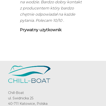
na wodzie. Bardzo dobry kontakt
z producentem który bardzo
chętnie odpowiadał na każde
pytania. Polecam 10/10 .
Prywatny użytkownik
Chill-Boat
ul. Świdnicka 25
40-711 Katowice, Polska